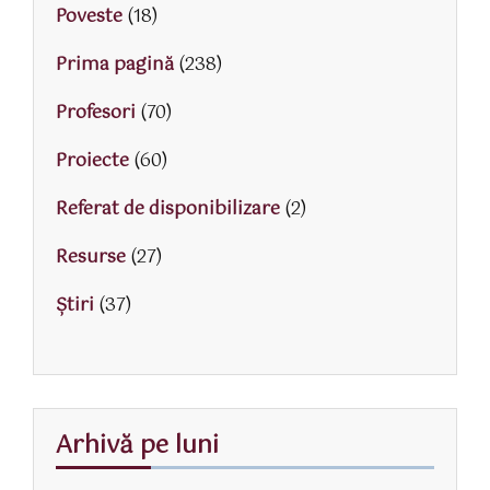
Poveste
(18)
Prima pagină
(238)
Profesori
(70)
Proiecte
(60)
Referat de disponibilizare
(2)
Resurse
(27)
Știri
(37)
Arhivă pe luni