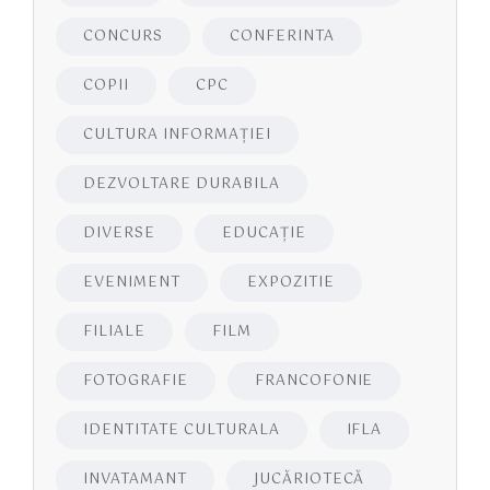
CONCURS
CONFERINTA
COPII
CPC
CULTURA INFORMAŢIEI
DEZVOLTARE DURABILA
DIVERSE
EDUCAŢIE
EVENIMENT
EXPOZITIE
FILIALE
FILM
FOTOGRAFIE
FRANCOFONIE
IDENTITATE CULTURALA
IFLA
INVATAMANT
JUCĂRIOTECĂ