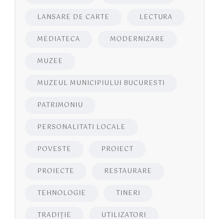
LANSARE DE CARTE
LECTURA
MEDIATECA
MODERNIZARE
MUZEE
MUZEUL MUNICIPIULUI BUCURESTI
PATRIMONIU
PERSONALITATI LOCALE
POVESTE
PROIECT
PROIECTE
RESTAURARE
TEHNOLOGIE
TINERI
TRADIȚIE
UTILIZATORI