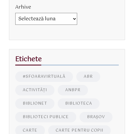
Arhive
Etichete
#SFOARAVIRTUALĂ
ABR
ACTIVITĂŢI
ANBPR
BIBLIONET
BIBLIOTECA
BIBLIOTECI PUBLICE
BRAŞOV
CARTE
CARTE PENTRU COPII