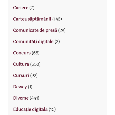
Cariere
(7)
Cartea săptămânii
(143)
Comunicate de presă
(29)
Comunități digitale
(3)
Concurs
(55)
Cultura
(553)
Cursuri
(92)
Dewey
(1)
Diverse
(441)
Educaţie digitală
(15)