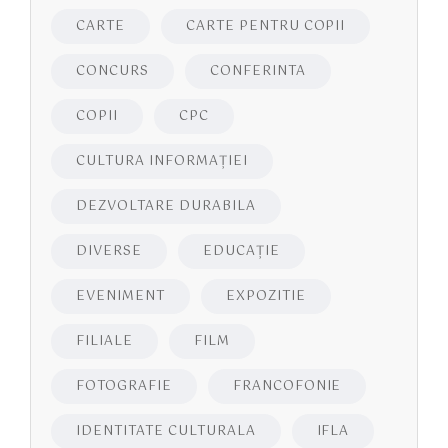
CARTE
CARTE PENTRU COPII
CONCURS
CONFERINTA
COPII
CPC
CULTURA INFORMAŢIEI
DEZVOLTARE DURABILA
DIVERSE
EDUCAŢIE
EVENIMENT
EXPOZITIE
FILIALE
FILM
FOTOGRAFIE
FRANCOFONIE
IDENTITATE CULTURALA
IFLA