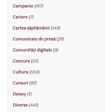
Campanie
(197)
Cariere
(7)
Cartea săptămânii
(143)
Comunicate de presă
(29)
Comunități digitale
(3)
Concurs
(55)
Cultura
(553)
Cursuri
(92)
Dewey
(1)
Diverse
(441)