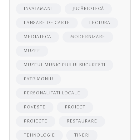
INVATAMANT
JUCĂRIOTECĂ
LANSARE DE CARTE
LECTURA
MEDIATECA
MODERNIZARE
MUZEE
MUZEUL MUNICIPIULUI BUCURESTI
PATRIMONIU
PERSONALITATI LOCALE
POVESTE
PROIECT
PROIECTE
RESTAURARE
TEHNOLOGIE
TINERI