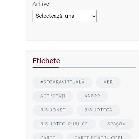
Arhive
Etichete
#SFOARAVIRTUALĂ
ABR
ACTIVITĂŢI
ANBPR
BIBLIONET
BIBLIOTECA
BIBLIOTECI PUBLICE
BRAŞOV
CARTE
CARTE PENTRU COPII