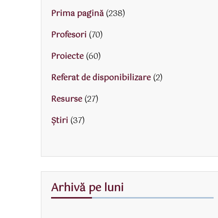
Prima pagină
(238)
Profesori
(70)
Proiecte
(60)
Referat de disponibilizare
(2)
Resurse
(27)
Știri
(37)
Arhivă pe luni