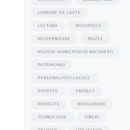
LANSARE DE CARTE
LECTURA
MEDIATECA
MODERNIZARE
MUZEE
MUZEUL MUNICIPIULUI BUCURESTI
PATRIMONIU
PERSONALITATI LOCALE
POVESTE
PROIECT
PROIECTE
RESTAURARE
TEHNOLOGIE
TINERI