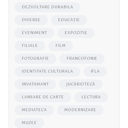
DEZVOLTARE DURABILA
DIVERSE
EDUCAŢIE
EVENIMENT
EXPOZITIE
FILIALE
FILM
FOTOGRAFIE
FRANCOFONIE
IDENTITATE CULTURALA
IFLA
INVATAMANT
JUCĂRIOTECĂ
LANSARE DE CARTE
LECTURA
MEDIATECA
MODERNIZARE
MUZEE