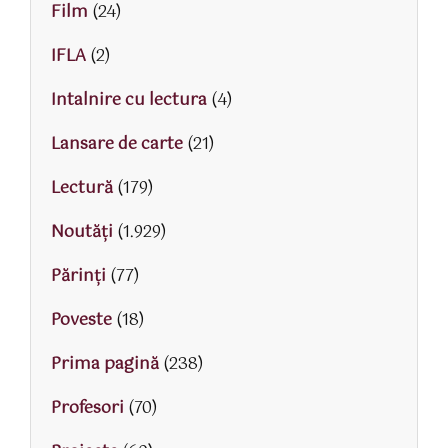
Film
(24)
IFLA
(2)
Intalnire cu lectura
(4)
Lansare de carte
(21)
Lectură
(179)
Noutăți
(1.929)
Părinţi
(77)
Poveste
(18)
Prima pagină
(238)
Profesori
(70)