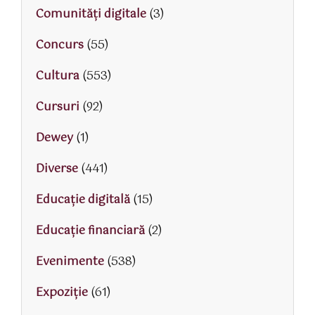
Comunități digitale
(3)
Concurs
(55)
Cultura
(553)
Cursuri
(92)
Dewey
(1)
Diverse
(441)
Educaţie digitală
(15)
Educaţie financiară
(2)
Evenimente
(538)
Expoziție
(61)