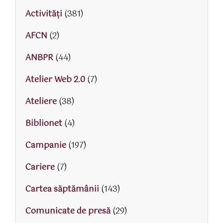
Activităţi
(381)
AFCN
(2)
ANBPR
(44)
Atelier Web 2.0
(7)
Ateliere
(38)
Biblionet
(4)
Campanie
(197)
Cariere
(7)
Cartea săptămânii
(143)
Comunicate de presă
(29)