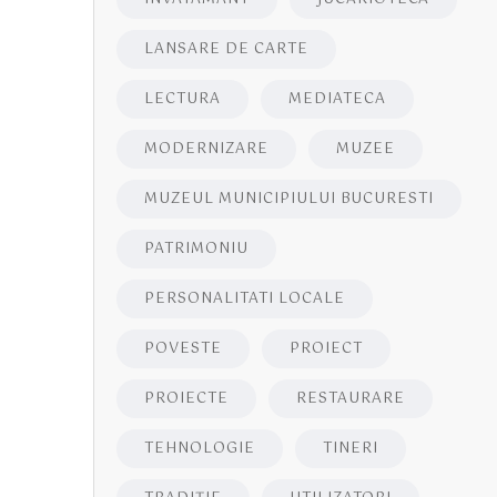
LANSARE DE CARTE
LECTURA
MEDIATECA
MODERNIZARE
MUZEE
MUZEUL MUNICIPIULUI BUCURESTI
PATRIMONIU
PERSONALITATI LOCALE
POVESTE
PROIECT
PROIECTE
RESTAURARE
TEHNOLOGIE
TINERI