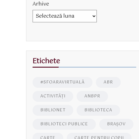
Arhive
Etichete
#SFOARAVIRTUALĂ
ABR
ACTIVITĂŢI
ANBPR
BIBLIONET
BIBLIOTECA
BIBLIOTECI PUBLICE
BRAŞOV
CARTE
CARTE PENTRU COPII