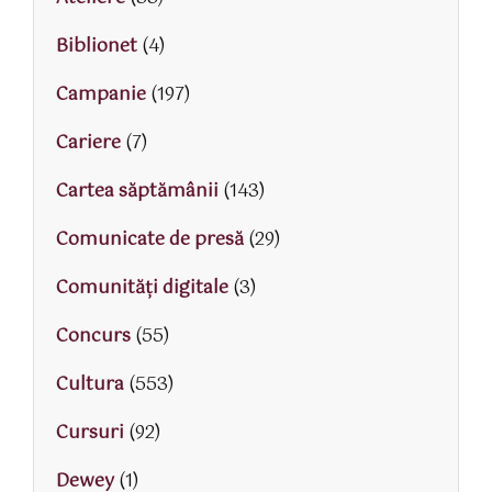
Biblionet
(4)
Campanie
(197)
Cariere
(7)
Cartea săptămânii
(143)
Comunicate de presă
(29)
Comunități digitale
(3)
Concurs
(55)
Cultura
(553)
Cursuri
(92)
Dewey
(1)