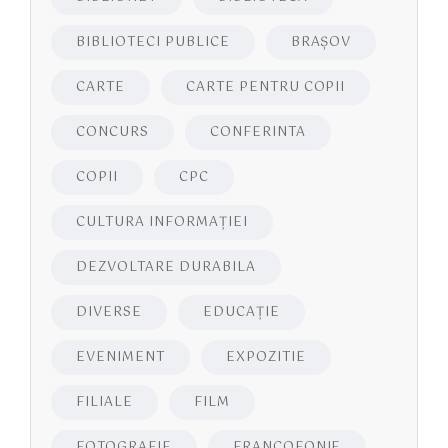
BIBLIOTECI PUBLICE
BRAŞOV
CARTE
CARTE PENTRU COPII
CONCURS
CONFERINTA
COPII
CPC
CULTURA INFORMAŢIEI
DEZVOLTARE DURABILA
DIVERSE
EDUCAŢIE
EVENIMENT
EXPOZITIE
FILIALE
FILM
FOTOGRAFIE
FRANCOFONIE