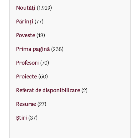
Noutăți
(1.929)
Părinţi
(77)
Poveste
(18)
Prima pagină
(238)
Profesori
(70)
Proiecte
(60)
Referat de disponibilizare
(2)
Resurse
(27)
Știri
(37)