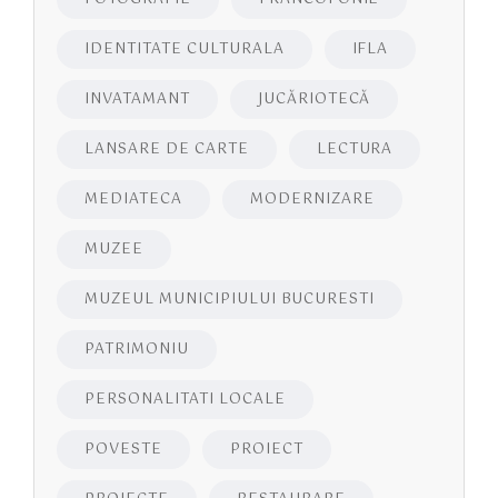
IDENTITATE CULTURALA
IFLA
INVATAMANT
JUCĂRIOTECĂ
LANSARE DE CARTE
LECTURA
MEDIATECA
MODERNIZARE
MUZEE
MUZEUL MUNICIPIULUI BUCURESTI
PATRIMONIU
PERSONALITATI LOCALE
POVESTE
PROIECT