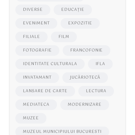
DIVERSE
EDUCAŢIE
EVENIMENT
EXPOZITIE
FILIALE
FILM
FOTOGRAFIE
FRANCOFONIE
IDENTITATE CULTURALA
IFLA
INVATAMANT
JUCĂRIOTECĂ
LANSARE DE CARTE
LECTURA
MEDIATECA
MODERNIZARE
MUZEE
MUZEUL MUNICIPIULUI BUCURESTI