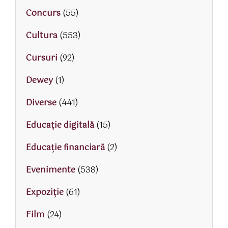
Concurs
(55)
Cultura
(553)
Cursuri
(92)
Dewey
(1)
Diverse
(441)
Educaţie digitală
(15)
Educaţie financiară
(2)
Evenimente
(538)
Expoziție
(61)
Film
(24)