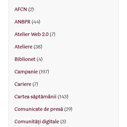
AFCN
(2)
ANBPR
(44)
Atelier Web 2.0
(7)
Ateliere
(38)
Biblionet
(4)
Campanie
(197)
Cariere
(7)
Cartea săptămânii
(143)
Comunicate de presă
(29)
Comunități digitale
(3)