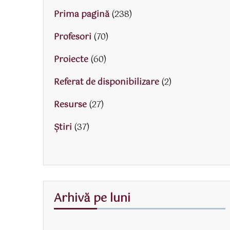
Prima pagină
(238)
Profesori
(70)
Proiecte
(60)
Referat de disponibilizare
(2)
Resurse
(27)
Știri
(37)
Arhivă pe luni