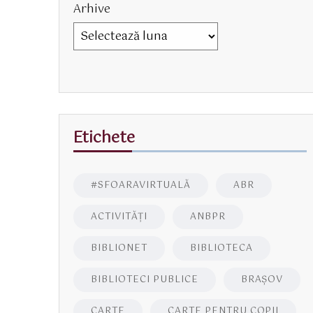
Arhive
Etichete
#SFOARAVIRTUALĂ
ABR
ACTIVITĂŢI
ANBPR
BIBLIONET
BIBLIOTECA
BIBLIOTECI PUBLICE
BRAŞOV
CARTE
CARTE PENTRU COPII