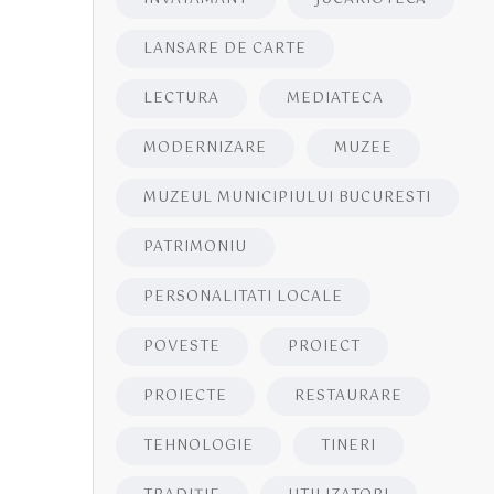
LANSARE DE CARTE
LECTURA
MEDIATECA
MODERNIZARE
MUZEE
MUZEUL MUNICIPIULUI BUCURESTI
PATRIMONIU
PERSONALITATI LOCALE
POVESTE
PROIECT
PROIECTE
RESTAURARE
TEHNOLOGIE
TINERI