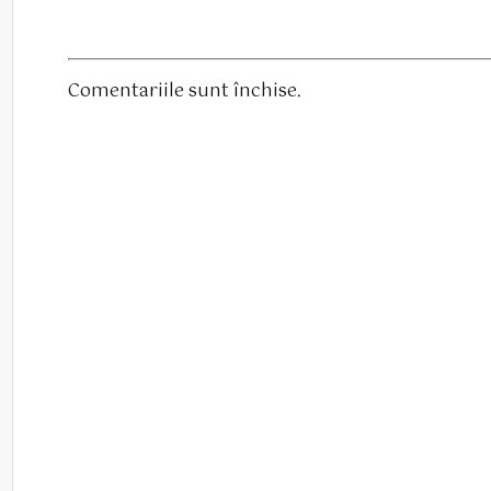
Comentariile sunt închise.