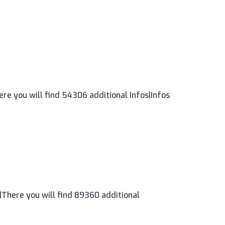
re you will find 54306 additional Infos|Infos
|There you will find 89360 additional