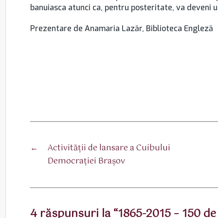
banuiasca atunci ca, pentru posteritate, va deveni 
Prezentare de Anamaria Lazăr, Biblioteca Engleză
←
Activităţii de lansare a Cuibului
Democraţiei Braşov
4 răspunsuri la “1865-2015 – 150 de