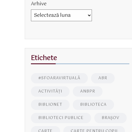
Arhive
Etichete
#SFOARAVIRTUALĂ
ABR
ACTIVITĂŢI
ANBPR
BIBLIONET
BIBLIOTECA
BIBLIOTECI PUBLICE
BRAŞOV
CARTE
CARTE PENTRU COPII