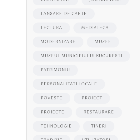
LANSARE DE CARTE
LECTURA
MEDIATECA
MODERNIZARE
MUZEE
MUZEUL MUNICIPIULUI BUCURESTI
PATRIMONIU
PERSONALITATI LOCALE
POVESTE
PROIECT
PROIECTE
RESTAURARE
TEHNOLOGIE
TINERI