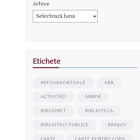
Arhive
Etichete
#SFOARAVIRTUALĂ
ABR
ACTIVITĂŢI
ANBPR
BIBLIONET
BIBLIOTECA
BIBLIOTECI PUBLICE
BRAŞOV
CARTE
CARTE PENTRU COPII