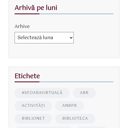
Arhivă pe luni
Arhive
Etichete
#SFOARAVIRTUALĂ
ABR
ACTIVITĂŢI
ANBPR
BIBLIONET
BIBLIOTECA