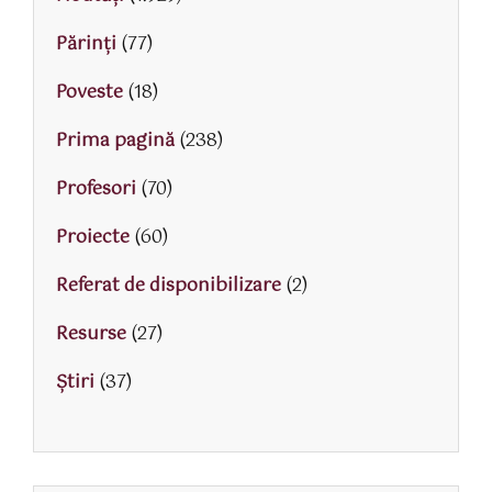
Părinţi
(77)
Poveste
(18)
Prima pagină
(238)
Profesori
(70)
Proiecte
(60)
Referat de disponibilizare
(2)
Resurse
(27)
Știri
(37)