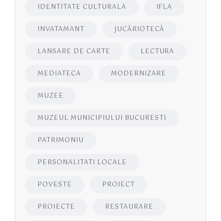
IDENTITATE CULTURALA
IFLA
INVATAMANT
JUCĂRIOTECĂ
LANSARE DE CARTE
LECTURA
MEDIATECA
MODERNIZARE
MUZEE
MUZEUL MUNICIPIULUI BUCURESTI
PATRIMONIU
PERSONALITATI LOCALE
POVESTE
PROIECT
PROIECTE
RESTAURARE