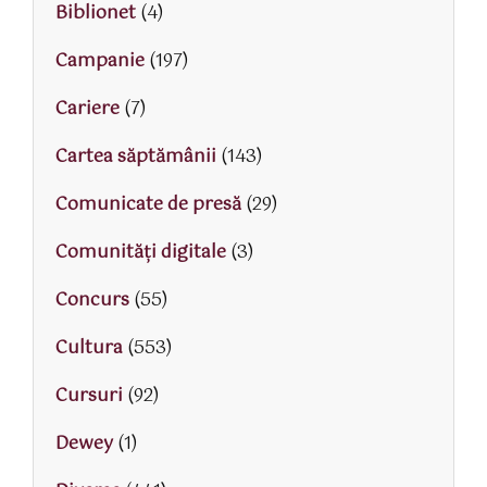
Biblionet
(4)
Campanie
(197)
Cariere
(7)
Cartea săptămânii
(143)
Comunicate de presă
(29)
Comunități digitale
(3)
Concurs
(55)
Cultura
(553)
Cursuri
(92)
Dewey
(1)