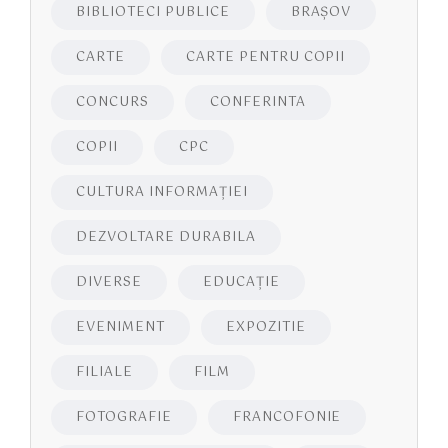
BIBLIOTECI PUBLICE
BRAŞOV
CARTE
CARTE PENTRU COPII
CONCURS
CONFERINTA
COPII
CPC
CULTURA INFORMAŢIEI
DEZVOLTARE DURABILA
DIVERSE
EDUCAŢIE
EVENIMENT
EXPOZITIE
FILIALE
FILM
FOTOGRAFIE
FRANCOFONIE