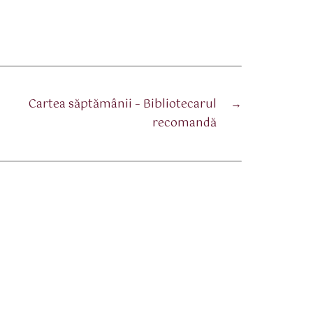
Cartea săptămânii – Bibliotecarul
→
recomandă