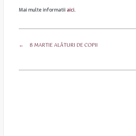
Mai multe informatii
aici
.
←
8 MARTIE ALĂTURI DE COPII