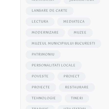
LANSARE DE CARTE
LECTURA
MEDIATECA
MODERNIZARE
MUZEE
MUZEUL MUNICIPIULUI BUCURESTI
PATRIMONIU
PERSONALITATI LOCALE
POVESTE
PROIECT
PROIECTE
RESTAURARE
TEHNOLOGIE
TINERI