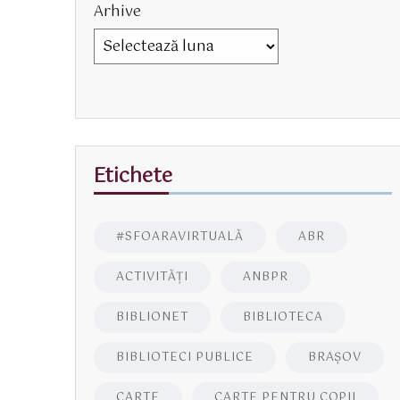
Arhive
Etichete
#SFOARAVIRTUALĂ
ABR
ACTIVITĂŢI
ANBPR
BIBLIONET
BIBLIOTECA
BIBLIOTECI PUBLICE
BRAŞOV
CARTE
CARTE PENTRU COPII