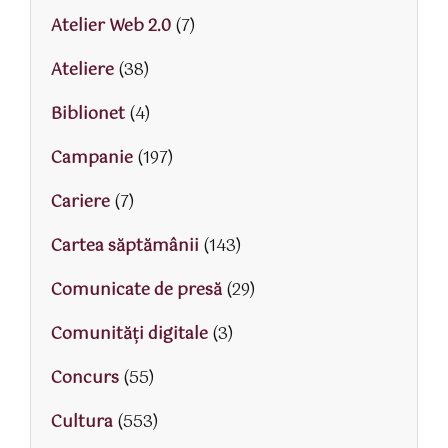
Atelier Web 2.0
(7)
Ateliere
(38)
Biblionet
(4)
Campanie
(197)
Cariere
(7)
Cartea săptămânii
(143)
Comunicate de presă
(29)
Comunități digitale
(3)
Concurs
(55)
Cultura
(553)