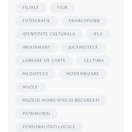
FILIALE
FILM
FOTOGRAFIE
FRANCOFONIE
IDENTITATE CULTURALA
IFLA
INVATAMANT
JUCĂRIOTECĂ
LANSARE DE CARTE
LECTURA
MEDIATECA
MODERNIZARE
MUZEE
MUZEUL MUNICIPIULUI BUCURESTI
PATRIMONIU
PERSONALITATI LOCALE