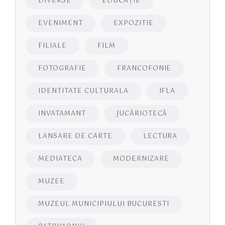
DIVERSE
EDUCAŢIE
EVENIMENT
EXPOZITIE
FILIALE
FILM
FOTOGRAFIE
FRANCOFONIE
IDENTITATE CULTURALA
IFLA
INVATAMANT
JUCĂRIOTECĂ
LANSARE DE CARTE
LECTURA
MEDIATECA
MODERNIZARE
MUZEE
MUZEUL MUNICIPIULUI BUCURESTI