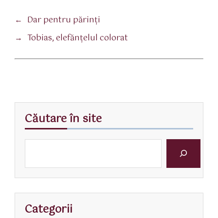
←
Dar pentru părinţi
→
Tobias, elefănţelul colorat
Căutare în site
Categorii