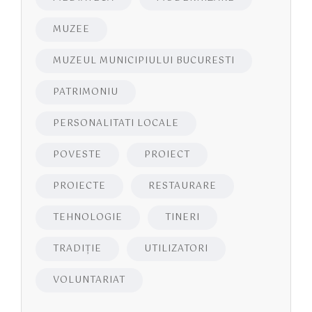
MUZEE
MUZEUL MUNICIPIULUI BUCURESTI
PATRIMONIU
PERSONALITATI LOCALE
POVESTE
PROIECT
PROIECTE
RESTAURARE
TEHNOLOGIE
TINERI
TRADIȚIE
UTILIZATORI
VOLUNTARIAT