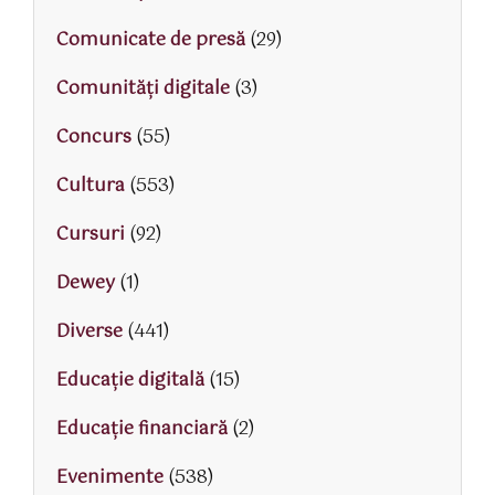
Comunicate de presă
(29)
Comunități digitale
(3)
Concurs
(55)
Cultura
(553)
Cursuri
(92)
Dewey
(1)
Diverse
(441)
Educaţie digitală
(15)
Educaţie financiară
(2)
Evenimente
(538)