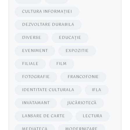
CULTURA INFORMAŢIEI
DEZVOLTARE DURABILA
DIVERSE
EDUCAŢIE
EVENIMENT
EXPOZITIE
FILIALE
FILM
FOTOGRAFIE
FRANCOFONIE
IDENTITATE CULTURALA
IFLA
INVATAMANT
JUCĂRIOTECĂ
LANSARE DE CARTE
LECTURA
MEDIATECA
MODERNIZARE