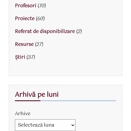
Profesori
(70)
Proiecte
(60)
Referat de disponibilizare
(2)
Resurse
(27)
Știri
(37)
Arhivă pe luni
Arhive