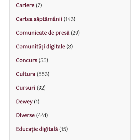
Cariere
(7)
Cartea săptămânii
(143)
Comunicate de presă
(29)
Comunități digitale
(3)
Concurs
(55)
Cultura
(553)
Cursuri
(92)
Dewey
(1)
Diverse
(441)
Educaţie digitală
(15)