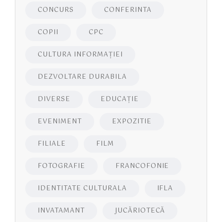
CONCURS
CONFERINTA
COPII
CPC
CULTURA INFORMAŢIEI
DEZVOLTARE DURABILA
DIVERSE
EDUCAŢIE
EVENIMENT
EXPOZITIE
FILIALE
FILM
FOTOGRAFIE
FRANCOFONIE
IDENTITATE CULTURALA
IFLA
INVATAMANT
JUCĂRIOTECĂ