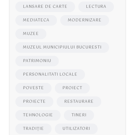
LANSARE DE CARTE
LECTURA
MEDIATECA
MODERNIZARE
MUZEE
MUZEUL MUNICIPIULUI BUCURESTI
PATRIMONIU
PERSONALITATI LOCALE
POVESTE
PROIECT
PROIECTE
RESTAURARE
TEHNOLOGIE
TINERI
TRADIȚIE
UTILIZATORI