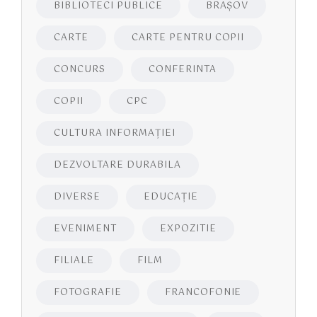
BIBLIOTECI PUBLICE
BRAŞOV
CARTE
CARTE PENTRU COPII
CONCURS
CONFERINTA
COPII
CPC
CULTURA INFORMAŢIEI
DEZVOLTARE DURABILA
DIVERSE
EDUCAŢIE
EVENIMENT
EXPOZITIE
FILIALE
FILM
FOTOGRAFIE
FRANCOFONIE