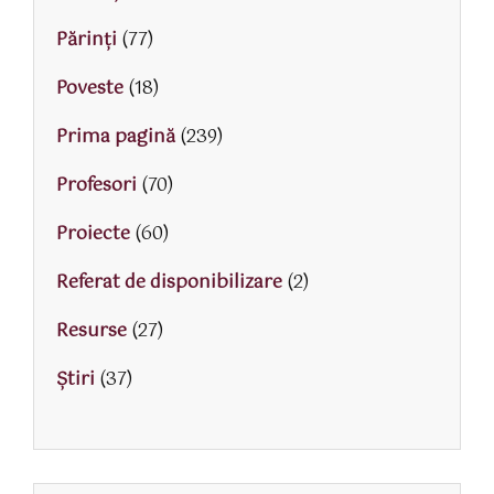
Părinţi
(77)
Poveste
(18)
Prima pagină
(239)
Profesori
(70)
Proiecte
(60)
Referat de disponibilizare
(2)
Resurse
(27)
Știri
(37)