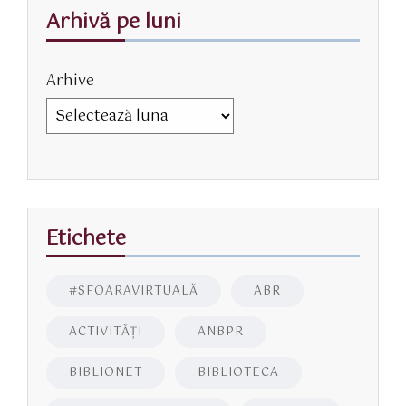
Arhivă pe luni
Arhive
Etichete
#SFOARAVIRTUALĂ
ABR
ACTIVITĂŢI
ANBPR
BIBLIONET
BIBLIOTECA