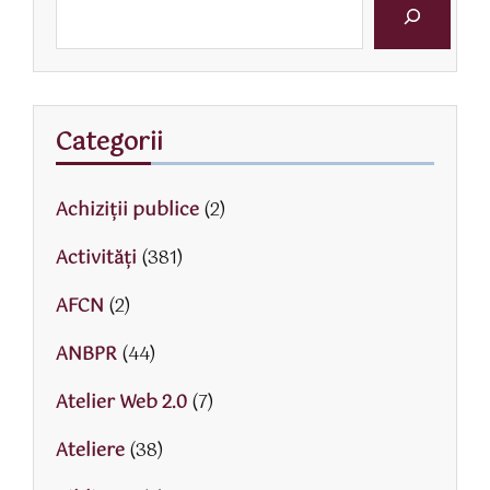
Categorii
Achiziții publice
(2)
Activităţi
(381)
AFCN
(2)
ANBPR
(44)
Atelier Web 2.0
(7)
Ateliere
(38)