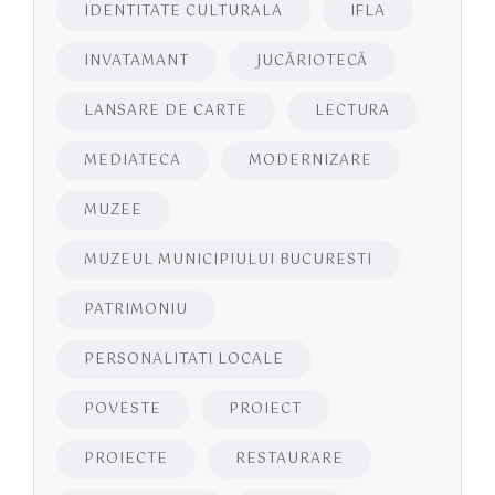
IDENTITATE CULTURALA
IFLA
INVATAMANT
JUCĂRIOTECĂ
LANSARE DE CARTE
LECTURA
MEDIATECA
MODERNIZARE
MUZEE
MUZEUL MUNICIPIULUI BUCURESTI
PATRIMONIU
PERSONALITATI LOCALE
POVESTE
PROIECT
PROIECTE
RESTAURARE