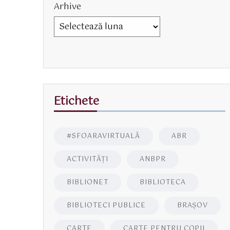
Arhive
Etichete
#SFOARAVIRTUALĂ
ABR
ACTIVITĂŢI
ANBPR
BIBLIONET
BIBLIOTECA
BIBLIOTECI PUBLICE
BRAŞOV
CARTE
CARTE PENTRU COPII