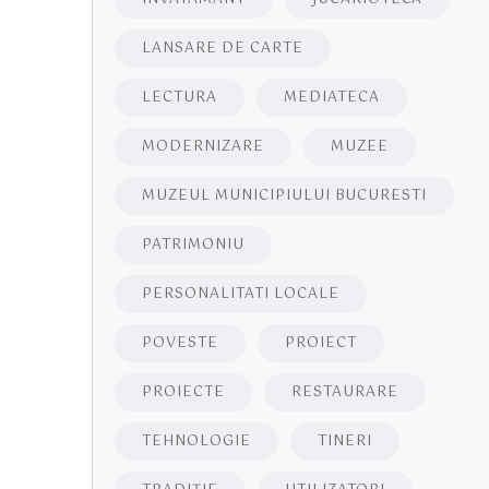
LANSARE DE CARTE
LECTURA
MEDIATECA
MODERNIZARE
MUZEE
MUZEUL MUNICIPIULUI BUCURESTI
PATRIMONIU
PERSONALITATI LOCALE
POVESTE
PROIECT
PROIECTE
RESTAURARE
TEHNOLOGIE
TINERI