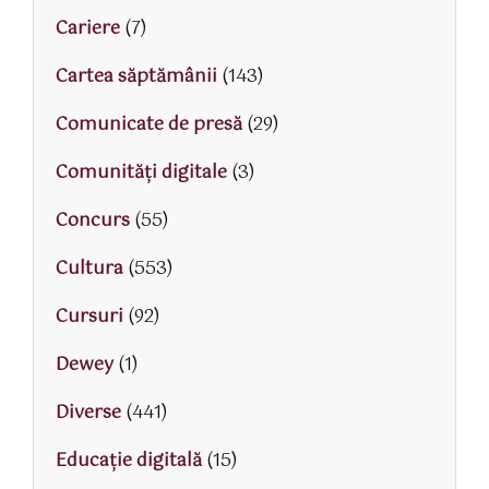
Cariere
(7)
Cartea săptămânii
(143)
Comunicate de presă
(29)
Comunități digitale
(3)
Concurs
(55)
Cultura
(553)
Cursuri
(92)
Dewey
(1)
Diverse
(441)
Educaţie digitală
(15)