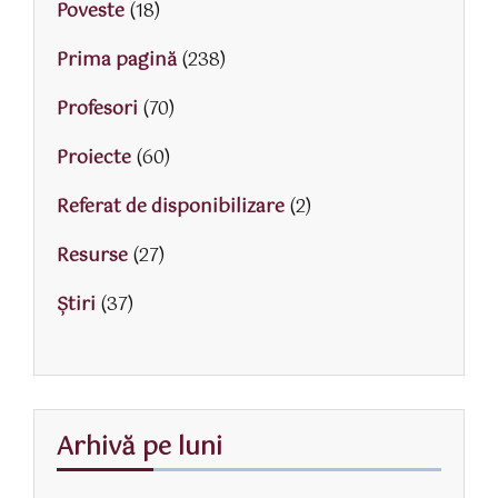
Poveste
(18)
Prima pagină
(238)
Profesori
(70)
Proiecte
(60)
Referat de disponibilizare
(2)
Resurse
(27)
Știri
(37)
Arhivă pe luni