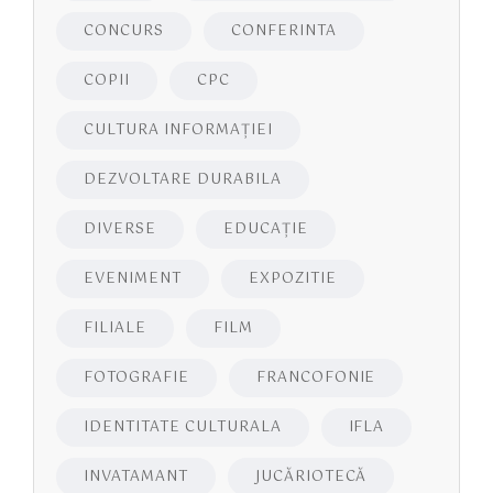
CONCURS
CONFERINTA
COPII
CPC
CULTURA INFORMAŢIEI
DEZVOLTARE DURABILA
DIVERSE
EDUCAŢIE
EVENIMENT
EXPOZITIE
FILIALE
FILM
FOTOGRAFIE
FRANCOFONIE
IDENTITATE CULTURALA
IFLA
INVATAMANT
JUCĂRIOTECĂ