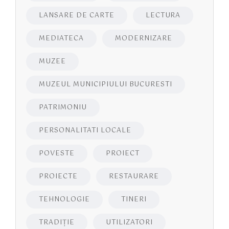
LANSARE DE CARTE
LECTURA
MEDIATECA
MODERNIZARE
MUZEE
MUZEUL MUNICIPIULUI BUCURESTI
PATRIMONIU
PERSONALITATI LOCALE
POVESTE
PROIECT
PROIECTE
RESTAURARE
TEHNOLOGIE
TINERI
TRADIȚIE
UTILIZATORI