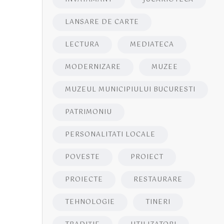
LANSARE DE CARTE
LECTURA
MEDIATECA
MODERNIZARE
MUZEE
MUZEUL MUNICIPIULUI BUCURESTI
PATRIMONIU
PERSONALITATI LOCALE
POVESTE
PROIECT
PROIECTE
RESTAURARE
TEHNOLOGIE
TINERI