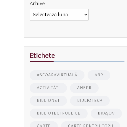
Arhive
Etichete
#SFOARAVIRTUALĂ
ABR
ACTIVITĂŢI
ANBPR
BIBLIONET
BIBLIOTECA
BIBLIOTECI PUBLICE
BRAŞOV
CARTE
CARTE PENTRU COPII