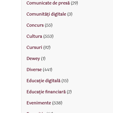
Comunicate de presă
(29)
Comunități digitale
(3)
Concurs
(55)
Cultura
(553)
Cursuri
(92)
Dewey
(1)
Diverse
(441)
Educaţie digitală
(15)
Educaţie financiară
(2)
Evenimente
(538)