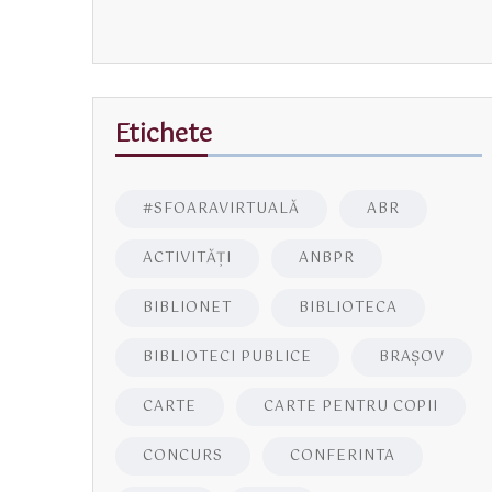
Etichete
#SFOARAVIRTUALĂ
ABR
ACTIVITĂŢI
ANBPR
BIBLIONET
BIBLIOTECA
BIBLIOTECI PUBLICE
BRAŞOV
CARTE
CARTE PENTRU COPII
CONCURS
CONFERINTA