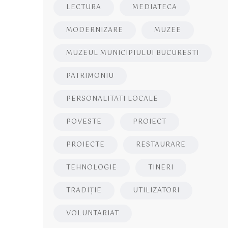
LECTURA
MEDIATECA
MODERNIZARE
MUZEE
MUZEUL MUNICIPIULUI BUCURESTI
PATRIMONIU
PERSONALITATI LOCALE
POVESTE
PROIECT
PROIECTE
RESTAURARE
TEHNOLOGIE
TINERI
TRADIȚIE
UTILIZATORI
VOLUNTARIAT