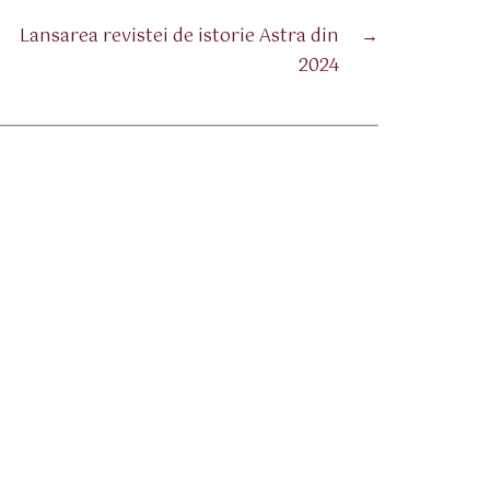
Lansarea revistei de istorie Astra din
→
2024