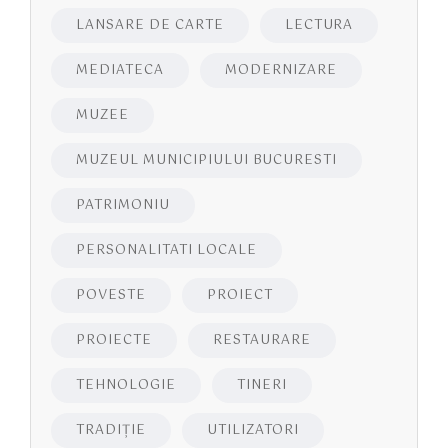
LANSARE DE CARTE
LECTURA
MEDIATECA
MODERNIZARE
MUZEE
MUZEUL MUNICIPIULUI BUCURESTI
PATRIMONIU
PERSONALITATI LOCALE
POVESTE
PROIECT
PROIECTE
RESTAURARE
TEHNOLOGIE
TINERI
TRADIȚIE
UTILIZATORI