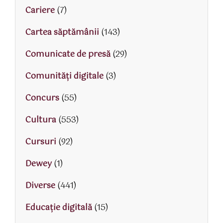
Cariere
(7)
Cartea săptămânii
(143)
Comunicate de presă
(29)
Comunități digitale
(3)
Concurs
(55)
Cultura
(553)
Cursuri
(92)
Dewey
(1)
Diverse
(441)
Educaţie digitală
(15)