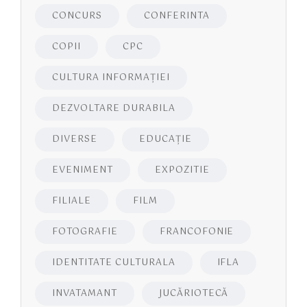
CONCURS
CONFERINTA
COPII
CPC
CULTURA INFORMAŢIEI
DEZVOLTARE DURABILA
DIVERSE
EDUCAŢIE
EVENIMENT
EXPOZITIE
FILIALE
FILM
FOTOGRAFIE
FRANCOFONIE
IDENTITATE CULTURALA
IFLA
INVATAMANT
JUCĂRIOTECĂ