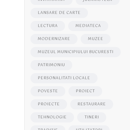
LANSARE DE CARTE
LECTURA
MEDIATECA
MODERNIZARE
MUZEE
MUZEUL MUNICIPIULUI BUCURESTI
PATRIMONIU
PERSONALITATI LOCALE
POVESTE
PROIECT
PROIECTE
RESTAURARE
TEHNOLOGIE
TINERI