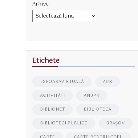
Arhive
Etichete
#SFOARAVIRTUALĂ
ABR
ACTIVITĂŢI
ANBPR
BIBLIONET
BIBLIOTECA
BIBLIOTECI PUBLICE
BRAŞOV
CARTE
CARTE PENTRU COPII