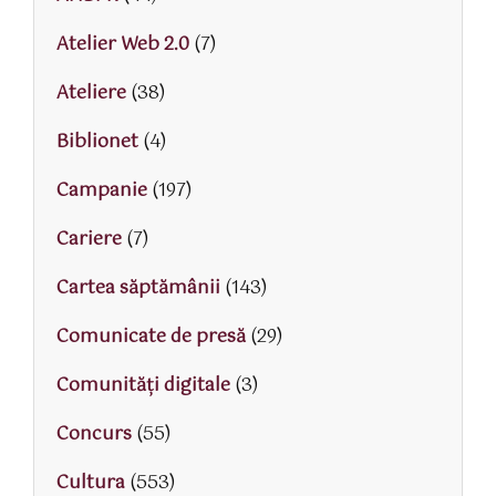
Atelier Web 2.0
(7)
Ateliere
(38)
Biblionet
(4)
Campanie
(197)
Cariere
(7)
Cartea săptămânii
(143)
Comunicate de presă
(29)
Comunități digitale
(3)
Concurs
(55)
Cultura
(553)