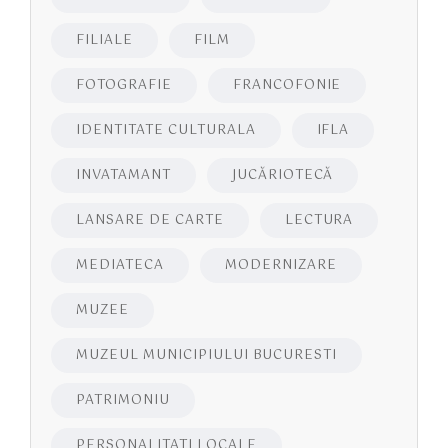
FILIALE
FILM
FOTOGRAFIE
FRANCOFONIE
IDENTITATE CULTURALA
IFLA
INVATAMANT
JUCĂRIOTECĂ
LANSARE DE CARTE
LECTURA
MEDIATECA
MODERNIZARE
MUZEE
MUZEUL MUNICIPIULUI BUCURESTI
PATRIMONIU
PERSONALITATI LOCALE