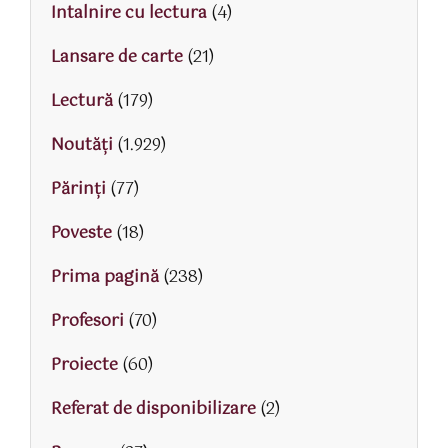
Intalnire cu lectura
(4)
Lansare de carte
(21)
Lectură
(179)
Noutăți
(1.929)
Părinţi
(77)
Poveste
(18)
Prima pagină
(238)
Profesori
(70)
Proiecte
(60)
Referat de disponibilizare
(2)