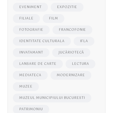
EVENIMENT
EXPOZITIE
FILIALE
FILM
FOTOGRAFIE
FRANCOFONIE
IDENTITATE CULTURALA
IFLA
INVATAMANT
JUCĂRIOTECĂ
LANSARE DE CARTE
LECTURA
MEDIATECA
MODERNIZARE
MUZEE
MUZEUL MUNICIPIULUI BUCURESTI
PATRIMONIU