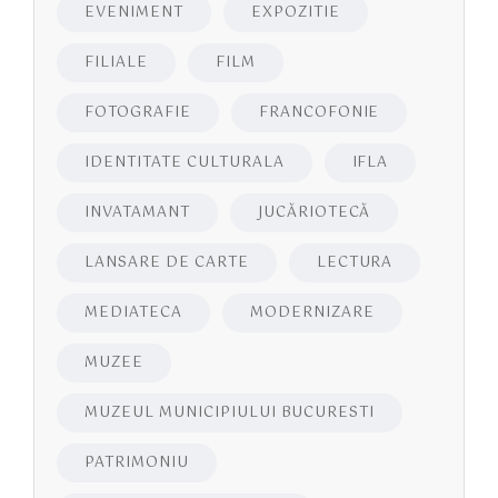
EVENIMENT
EXPOZITIE
FILIALE
FILM
FOTOGRAFIE
FRANCOFONIE
IDENTITATE CULTURALA
IFLA
INVATAMANT
JUCĂRIOTECĂ
LANSARE DE CARTE
LECTURA
MEDIATECA
MODERNIZARE
MUZEE
MUZEUL MUNICIPIULUI BUCURESTI
PATRIMONIU