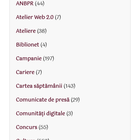
ANBPR
(44)
Atelier Web 2.0
(7)
Ateliere
(38)
Biblionet
(4)
Campanie
(197)
Cariere
(7)
Cartea săptămânii
(143)
Comunicate de presă
(29)
Comunități digitale
(3)
Concurs
(55)