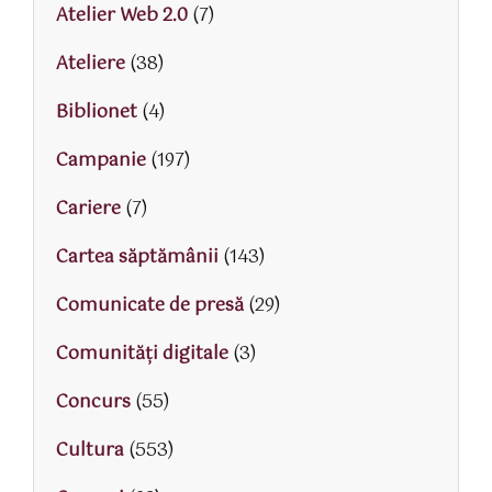
Atelier Web 2.0
(7)
Ateliere
(38)
Biblionet
(4)
Campanie
(197)
Cariere
(7)
Cartea săptămânii
(143)
Comunicate de presă
(29)
Comunități digitale
(3)
Concurs
(55)
Cultura
(553)