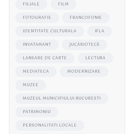
FILIALE
FILM
FOTOGRAFIE
FRANCOFONIE
IDENTITATE CULTURALA
IFLA
INVATAMANT
JUCĂRIOTECĂ
LANSARE DE CARTE
LECTURA
MEDIATECA
MODERNIZARE
MUZEE
MUZEUL MUNICIPIULUI BUCURESTI
PATRIMONIU
PERSONALITATI LOCALE