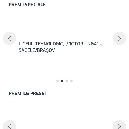
PREMII SPECIALE
LICEUL TEHNOLOGIC, „VICTOR JINGA” –
SĂCELE/BRAȘOV
PREMIILE PRESEI