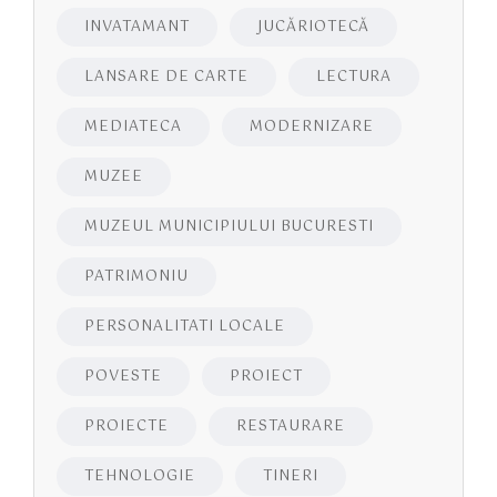
INVATAMANT
JUCĂRIOTECĂ
LANSARE DE CARTE
LECTURA
MEDIATECA
MODERNIZARE
MUZEE
MUZEUL MUNICIPIULUI BUCURESTI
PATRIMONIU
PERSONALITATI LOCALE
POVESTE
PROIECT
PROIECTE
RESTAURARE
TEHNOLOGIE
TINERI