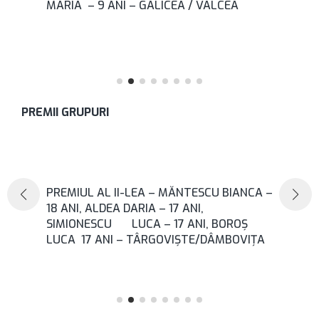
MARIA – 9 ANI – GALICEA / VÂLCEA
PREMII GRUPURI
PREMIUL AL II-LEA – MĂNTESCU BIANCA –
18 ANI, ALDEA DARIA – 17 ANI,
SIMIONESCU LUCA – 17 ANI, BOROȘ
LUCA 17 ANI – TÂRGOVIȘTE/DÂMBOVIȚA