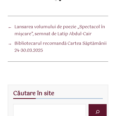
←
Lansarea volumului de poezie „Spectacol în
mișcare”, semnat de Latip Abdul-Cair
→
Bibliotecarul recomandă Cartea Săptămânii
24-30.03.2025
Căutare în site