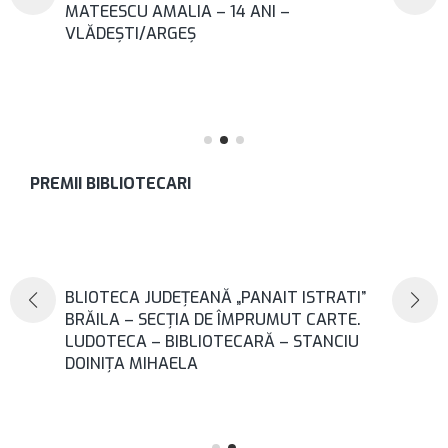
MATEESCU AMALIA – 14 ANI –
VLĂDEȘTI/ARGEȘ
PREMII BIBLIOTECARI
BLIOTECA JUDEȚEANĂ „PANAIT ISTRATI”
BRĂILA – SECȚIA DE ÎMPRUMUT CARTE.
LUDOTECA – BIBLIOTECARĂ – STANCIU
DOINIȚA MIHAELA