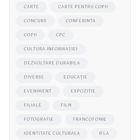
CARTE
CARTE PENTRU COPII
CONCURS
CONFERINTA
COPII
CPC
CULTURA INFORMAŢIEI
DEZVOLTARE DURABILA
DIVERSE
EDUCAŢIE
EVENIMENT
EXPOZITIE
FILIALE
FILM
FOTOGRAFIE
FRANCOFONIE
IDENTITATE CULTURALA
IFLA