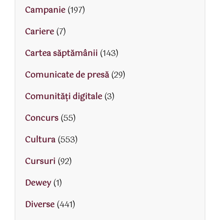
Campanie
(197)
Cariere
(7)
Cartea săptămânii
(143)
Comunicate de presă
(29)
Comunități digitale
(3)
Concurs
(55)
Cultura
(553)
Cursuri
(92)
Dewey
(1)
Diverse
(441)