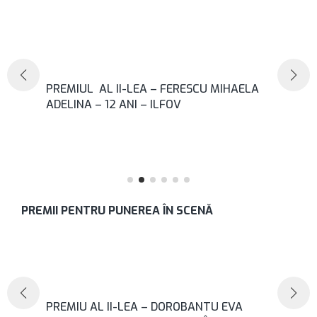
PREMIUL AL II-LEA – FERESCU MIHAELA
ADELINA – 12 ANI – ILFOV
PREMII PENTRU PUNEREA ÎN SCENĂ
–
PREMIU AL II-LEA – DOROBANTU EVA