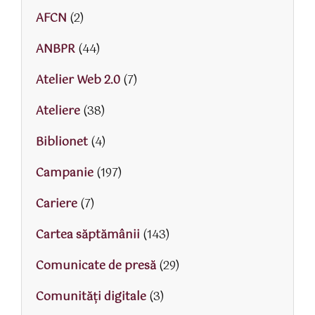
AFCN
(2)
ANBPR
(44)
Atelier Web 2.0
(7)
Ateliere
(38)
Biblionet
(4)
Campanie
(197)
Cariere
(7)
Cartea săptămânii
(143)
Comunicate de presă
(29)
Comunități digitale
(3)