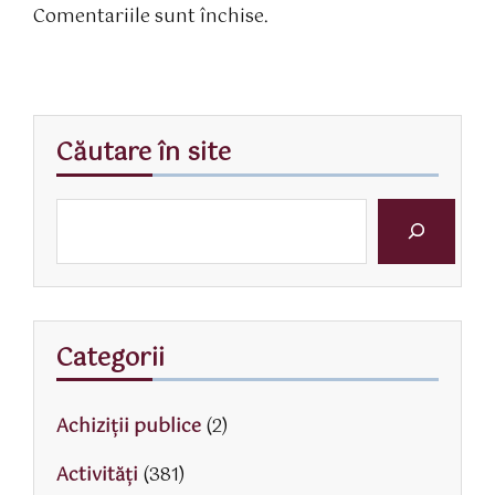
Comentariile sunt închise.
Căutare în site
Categorii
Achiziții publice
(2)
Activităţi
(381)