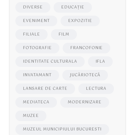
DIVERSE
EDUCAŢIE
EVENIMENT
EXPOZITIE
FILIALE
FILM
FOTOGRAFIE
FRANCOFONIE
IDENTITATE CULTURALA
IFLA
INVATAMANT
JUCĂRIOTECĂ
LANSARE DE CARTE
LECTURA
MEDIATECA
MODERNIZARE
MUZEE
MUZEUL MUNICIPIULUI BUCURESTI