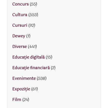
Concurs
(55)
Cultura
(553)
Cursuri
(92)
Dewey
(1)
Diverse
(441)
Educaţie digitală
(15)
Educaţie financiară
(2)
Evenimente
(538)
Expoziție
(61)
Film
(24)