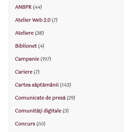
ANBPR
(44)
Atelier Web 2.0
(7)
Ateliere
(38)
Biblionet
(4)
Campanie
(197)
Cariere
(7)
Cartea săptămânii
(143)
Comunicate de presă
(29)
Comunități digitale
(3)
Concurs
(55)