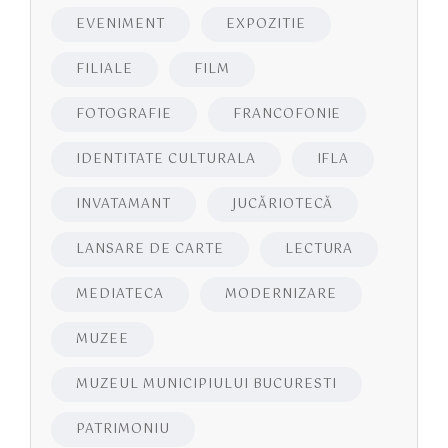
EVENIMENT
EXPOZITIE
FILIALE
FILM
FOTOGRAFIE
FRANCOFONIE
IDENTITATE CULTURALA
IFLA
INVATAMANT
JUCĂRIOTECĂ
LANSARE DE CARTE
LECTURA
MEDIATECA
MODERNIZARE
MUZEE
MUZEUL MUNICIPIULUI BUCURESTI
PATRIMONIU