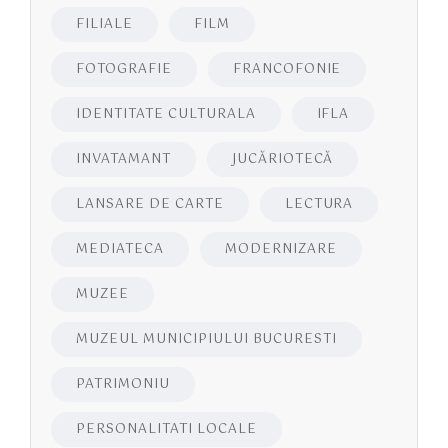
FILIALE
FILM
FOTOGRAFIE
FRANCOFONIE
IDENTITATE CULTURALA
IFLA
INVATAMANT
JUCĂRIOTECĂ
LANSARE DE CARTE
LECTURA
MEDIATECA
MODERNIZARE
MUZEE
MUZEUL MUNICIPIULUI BUCURESTI
PATRIMONIU
PERSONALITATI LOCALE