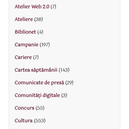
Atelier Web 2.0
(7)
Ateliere
(38)
Biblionet
(4)
Campanie
(197)
Cariere
(7)
Cartea săptămânii
(143)
Comunicate de presă
(29)
Comunități digitale
(3)
Concurs
(55)
Cultura
(553)