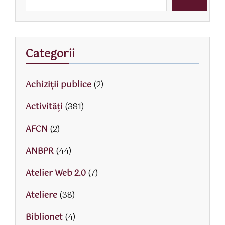
Categorii
Achiziții publice
(2)
Activităţi
(381)
AFCN
(2)
ANBPR
(44)
Atelier Web 2.0
(7)
Ateliere
(38)
Biblionet
(4)