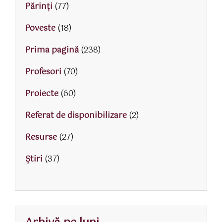
Părinţi
(77)
Poveste
(18)
Prima pagină
(238)
Profesori
(70)
Proiecte
(60)
Referat de disponibilizare
(2)
Resurse
(27)
Știri
(37)