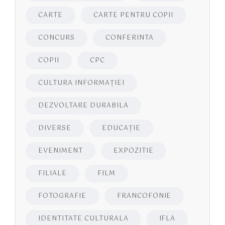
CARTE
CARTE PENTRU COPII
CONCURS
CONFERINTA
COPII
CPC
CULTURA INFORMAŢIEI
DEZVOLTARE DURABILA
DIVERSE
EDUCAŢIE
EVENIMENT
EXPOZITIE
FILIALE
FILM
FOTOGRAFIE
FRANCOFONIE
IDENTITATE CULTURALA
IFLA