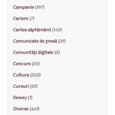
Campanie
(197)
Cariere
(7)
Cartea săptămânii
(143)
Comunicate de presă
(29)
Comunități digitale
(3)
Concurs
(55)
Cultura
(553)
Cursuri
(92)
Dewey
(1)
Diverse
(441)