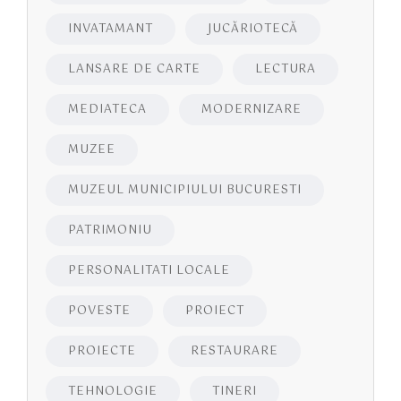
INVATAMANT
JUCĂRIOTECĂ
LANSARE DE CARTE
LECTURA
MEDIATECA
MODERNIZARE
MUZEE
MUZEUL MUNICIPIULUI BUCURESTI
PATRIMONIU
PERSONALITATI LOCALE
POVESTE
PROIECT
PROIECTE
RESTAURARE
TEHNOLOGIE
TINERI