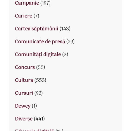
Campanie
(197)
Cariere
(7)
Cartea săptămânii
(143)
Comunicate de presă
(29)
Comunități digitale
(3)
Concurs
(55)
Cultura
(553)
Cursuri
(92)
Dewey
(1)
Diverse
(441)