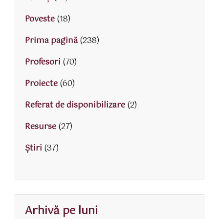
Poveste
(18)
Prima pagină
(238)
Profesori
(70)
Proiecte
(60)
Referat de disponibilizare
(2)
Resurse
(27)
Știri
(37)
Arhivă pe luni