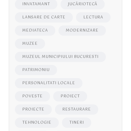
INVATAMANT
JUCĂRIOTECĂ
LANSARE DE CARTE
LECTURA
MEDIATECA
MODERNIZARE
MUZEE
MUZEUL MUNICIPIULUI BUCURESTI
PATRIMONIU
PERSONALITATI LOCALE
POVESTE
PROIECT
PROIECTE
RESTAURARE
TEHNOLOGIE
TINERI