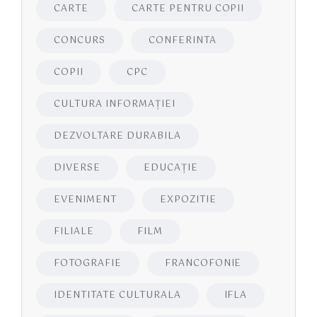
CARTE
CARTE PENTRU COPII
CONCURS
CONFERINTA
COPII
CPC
CULTURA INFORMAŢIEI
DEZVOLTARE DURABILA
DIVERSE
EDUCAŢIE
EVENIMENT
EXPOZITIE
FILIALE
FILM
FOTOGRAFIE
FRANCOFONIE
IDENTITATE CULTURALA
IFLA