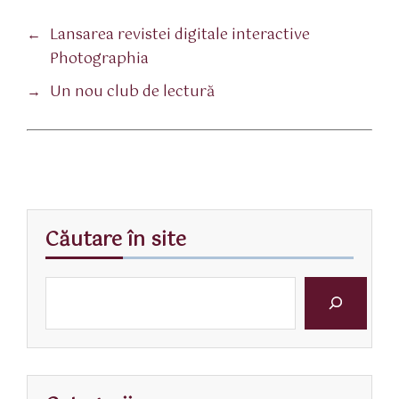
←
Lansarea revistei digitale interactive
Photographia
→
Un nou club de lectură
Căutare în site