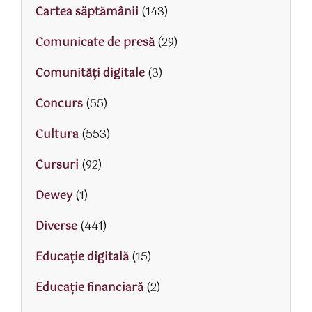
Cartea săptămânii
(143)
Comunicate de presă
(29)
Comunități digitale
(3)
Concurs
(55)
Cultura
(553)
Cursuri
(92)
Dewey
(1)
Diverse
(441)
Educaţie digitală
(15)
Educaţie financiară
(2)