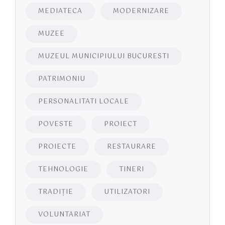
MEDIATECA
MODERNIZARE
MUZEE
MUZEUL MUNICIPIULUI BUCURESTI
PATRIMONIU
PERSONALITATI LOCALE
POVESTE
PROIECT
PROIECTE
RESTAURARE
TEHNOLOGIE
TINERI
TRADIȚIE
UTILIZATORI
VOLUNTARIAT