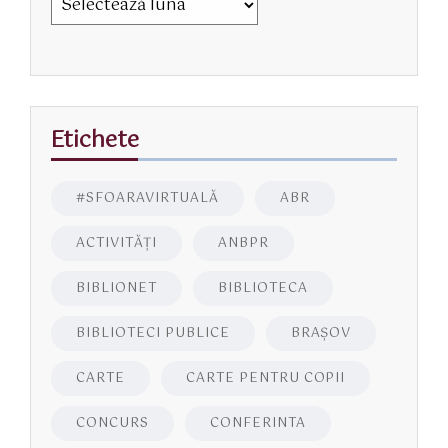
Etichete
#SFOARAVIRTUALĂ
ABR
ACTIVITĂŢI
ANBPR
BIBLIONET
BIBLIOTECA
BIBLIOTECI PUBLICE
BRAŞOV
CARTE
CARTE PENTRU COPII
CONCURS
CONFERINTA