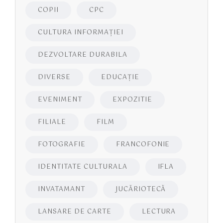
COPII
CPC
CULTURA INFORMAŢIEI
DEZVOLTARE DURABILA
DIVERSE
EDUCAŢIE
EVENIMENT
EXPOZITIE
FILIALE
FILM
FOTOGRAFIE
FRANCOFONIE
IDENTITATE CULTURALA
IFLA
INVATAMANT
JUCĂRIOTECĂ
LANSARE DE CARTE
LECTURA