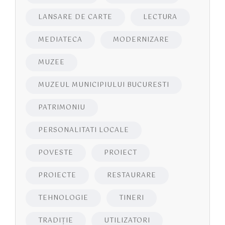
LANSARE DE CARTE
LECTURA
MEDIATECA
MODERNIZARE
MUZEE
MUZEUL MUNICIPIULUI BUCURESTI
PATRIMONIU
PERSONALITATI LOCALE
POVESTE
PROIECT
PROIECTE
RESTAURARE
TEHNOLOGIE
TINERI
TRADIȚIE
UTILIZATORI