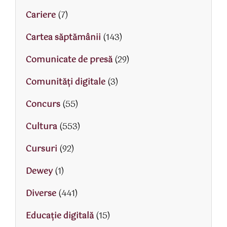
Cariere
(7)
Cartea săptămânii
(143)
Comunicate de presă
(29)
Comunități digitale
(3)
Concurs
(55)
Cultura
(553)
Cursuri
(92)
Dewey
(1)
Diverse
(441)
Educaţie digitală
(15)