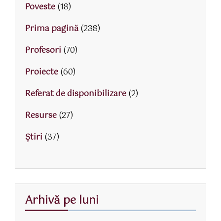
Poveste
(18)
Prima pagină
(238)
Profesori
(70)
Proiecte
(60)
Referat de disponibilizare
(2)
Resurse
(27)
Știri
(37)
Arhivă pe luni