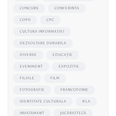
CONCURS
CONFERINTA
COPII
CPC
CULTURA INFORMAŢIEI
DEZVOLTARE DURABILA
DIVERSE
EDUCAŢIE
EVENIMENT
EXPOZITIE
FILIALE
FILM
FOTOGRAFIE
FRANCOFONIE
IDENTITATE CULTURALA
IFLA
INVATAMANT
JUCĂRIOTECĂ