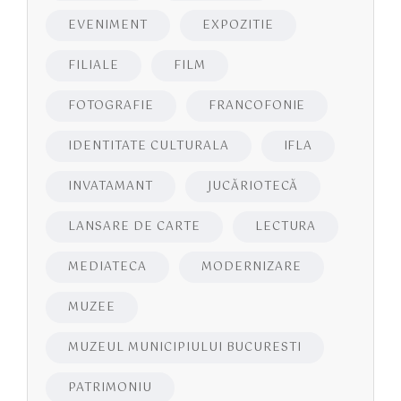
EVENIMENT
EXPOZITIE
FILIALE
FILM
FOTOGRAFIE
FRANCOFONIE
IDENTITATE CULTURALA
IFLA
INVATAMANT
JUCĂRIOTECĂ
LANSARE DE CARTE
LECTURA
MEDIATECA
MODERNIZARE
MUZEE
MUZEUL MUNICIPIULUI BUCURESTI
PATRIMONIU