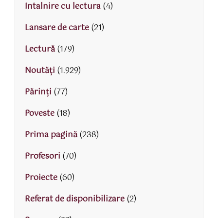
Intalnire cu lectura
(4)
Lansare de carte
(21)
Lectură
(179)
Noutăți
(1.929)
Părinţi
(77)
Poveste
(18)
Prima pagină
(238)
Profesori
(70)
Proiecte
(60)
Referat de disponibilizare
(2)