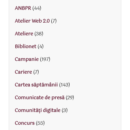
ANBPR
(44)
Atelier Web 2.0
(7)
Ateliere
(38)
Biblionet
(4)
Campanie
(197)
Cariere
(7)
Cartea săptămânii
(143)
Comunicate de presă
(29)
Comunități digitale
(3)
Concurs
(55)