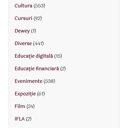
Cultura
(553)
Cursuri
(92)
Dewey
(1)
Diverse
(441)
Educaţie digitală
(15)
Educaţie financiară
(2)
Evenimente
(538)
Expoziție
(61)
Film
(24)
IFLA
(2)