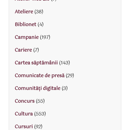
Ateliere
(38)
Biblionet
(4)
Campanie
(197)
Cariere
(7)
Cartea săptămânii
(143)
Comunicate de presă
(29)
Comunități digitale
(3)
Concurs
(55)
Cultura
(553)
Cursuri
(92)