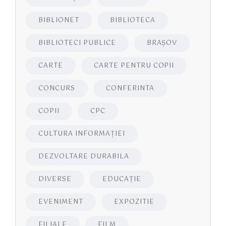
BIBLIONET
BIBLIOTECA
BIBLIOTECI PUBLICE
BRAŞOV
CARTE
CARTE PENTRU COPII
CONCURS
CONFERINTA
COPII
CPC
CULTURA INFORMAŢIEI
DEZVOLTARE DURABILA
DIVERSE
EDUCAŢIE
EVENIMENT
EXPOZITIE
FILIALE
FILM