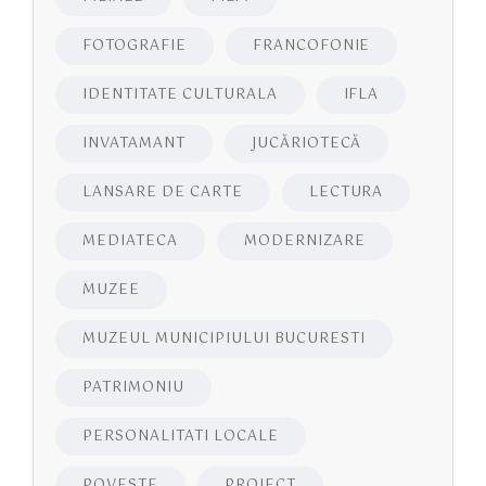
FOTOGRAFIE
FRANCOFONIE
IDENTITATE CULTURALA
IFLA
INVATAMANT
JUCĂRIOTECĂ
LANSARE DE CARTE
LECTURA
MEDIATECA
MODERNIZARE
MUZEE
MUZEUL MUNICIPIULUI BUCURESTI
PATRIMONIU
PERSONALITATI LOCALE
POVESTE
PROIECT