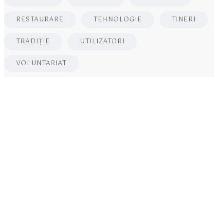
RESTAURARE
TEHNOLOGIE
TINERI
TRADIȚIE
UTILIZATORI
VOLUNTARIAT