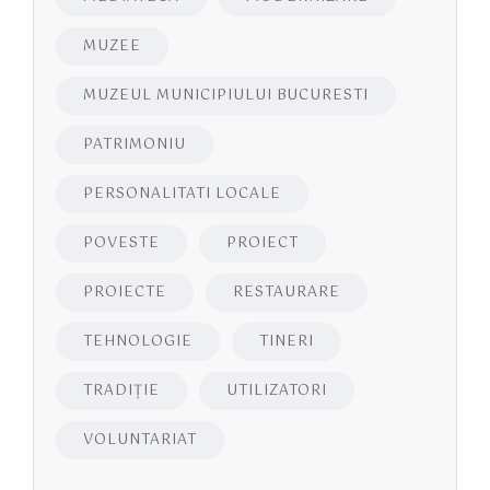
MUZEE
MUZEUL MUNICIPIULUI BUCURESTI
PATRIMONIU
PERSONALITATI LOCALE
POVESTE
PROIECT
PROIECTE
RESTAURARE
TEHNOLOGIE
TINERI
TRADIȚIE
UTILIZATORI
VOLUNTARIAT