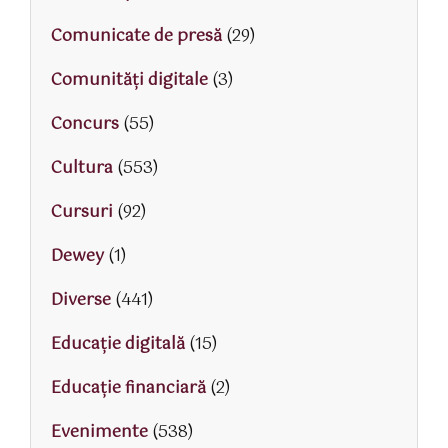
Comunicate de presă
(29)
Comunități digitale
(3)
Concurs
(55)
Cultura
(553)
Cursuri
(92)
Dewey
(1)
Diverse
(441)
Educaţie digitală
(15)
Educaţie financiară
(2)
Evenimente
(538)