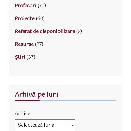
Profesori
(70)
Proiecte
(60)
Referat de disponibilizare
(2)
Resurse
(27)
Știri
(37)
Arhivă pe luni
Arhive