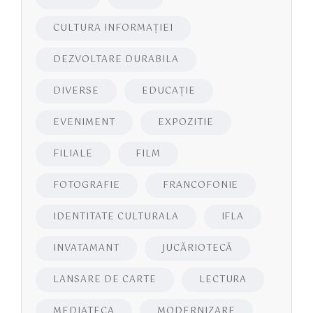
CULTURA INFORMAŢIEI
DEZVOLTARE DURABILA
DIVERSE
EDUCAŢIE
EVENIMENT
EXPOZITIE
FILIALE
FILM
FOTOGRAFIE
FRANCOFONIE
IDENTITATE CULTURALA
IFLA
INVATAMANT
JUCĂRIOTECĂ
LANSARE DE CARTE
LECTURA
MEDIATECA
MODERNIZARE