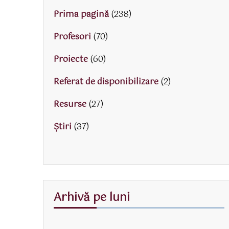
Prima pagină
(238)
Profesori
(70)
Proiecte
(60)
Referat de disponibilizare
(2)
Resurse
(27)
Știri
(37)
Arhivă pe luni