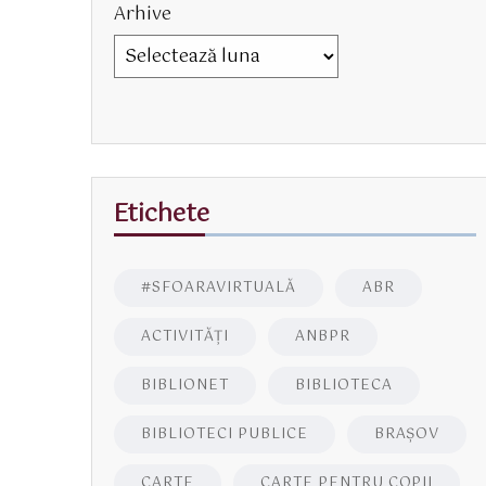
Arhive
Etichete
#SFOARAVIRTUALĂ
ABR
ACTIVITĂŢI
ANBPR
BIBLIONET
BIBLIOTECA
BIBLIOTECI PUBLICE
BRAŞOV
CARTE
CARTE PENTRU COPII