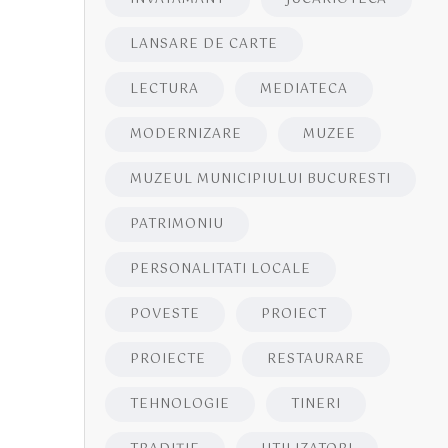
LANSARE DE CARTE
LECTURA
MEDIATECA
MODERNIZARE
MUZEE
MUZEUL MUNICIPIULUI BUCURESTI
PATRIMONIU
PERSONALITATI LOCALE
POVESTE
PROIECT
PROIECTE
RESTAURARE
TEHNOLOGIE
TINERI