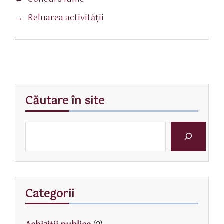
→
Reluarea activității
Căutare în site
Categorii