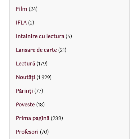
Film
(24)
IFLA
(2)
Intalnire cu lectura
(4)
Lansare de carte
(21)
Lectură
(179)
Noutăți
(1.929)
Părinţi
(77)
Poveste
(18)
Prima pagină
(238)
Profesori
(70)