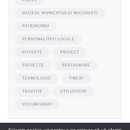
MUZEE
MUZEUL MUNICIPIULUI BUCURESTI
PATRIMONIU
PERSONALITATI LOCALE
POVESTE
PROIECT
PROIECTE
RESTAURARE
TEHNOLOGIE
TINERI
TRADIȚIE
UTILIZATORI
VOLUNTARIAT