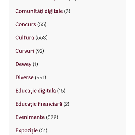
Comunități digitale
(3)
Concurs
(55)
Cultura
(553)
Cursuri
(92)
Dewey
(1)
Diverse
(441)
Educaţie digitală
(15)
Educaţie financiară
(2)
Evenimente
(538)
Expoziție
(61)