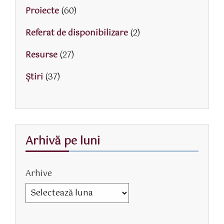
Proiecte
(60)
Referat de disponibilizare
(2)
Resurse
(27)
Știri
(37)
Arhivă pe luni
Arhive