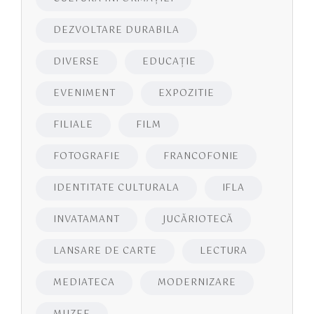
DEZVOLTARE DURABILA
DIVERSE
EDUCAŢIE
EVENIMENT
EXPOZITIE
FILIALE
FILM
FOTOGRAFIE
FRANCOFONIE
IDENTITATE CULTURALA
IFLA
INVATAMANT
JUCĂRIOTECĂ
LANSARE DE CARTE
LECTURA
MEDIATECA
MODERNIZARE