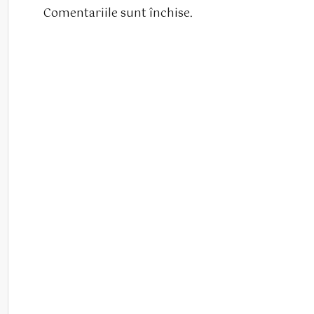
Comentariile sunt închise.