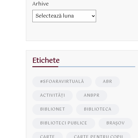
Arhive
Etichete
#SFOARAVIRTUALĂ
ABR
ACTIVITĂŢI
ANBPR
BIBLIONET
BIBLIOTECA
BIBLIOTECI PUBLICE
BRAŞOV
CARTE
CARTE PENTRU COPII