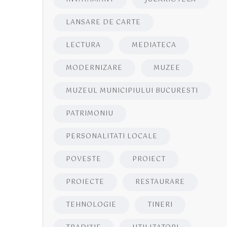
LANSARE DE CARTE
LECTURA
MEDIATECA
MODERNIZARE
MUZEE
MUZEUL MUNICIPIULUI BUCURESTI
PATRIMONIU
PERSONALITATI LOCALE
POVESTE
PROIECT
PROIECTE
RESTAURARE
TEHNOLOGIE
TINERI