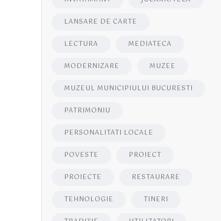
LANSARE DE CARTE
LECTURA
MEDIATECA
MODERNIZARE
MUZEE
MUZEUL MUNICIPIULUI BUCURESTI
PATRIMONIU
PERSONALITATI LOCALE
POVESTE
PROIECT
PROIECTE
RESTAURARE
TEHNOLOGIE
TINERI