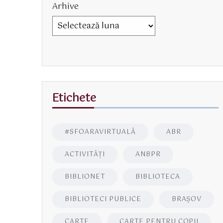
Arhive
Etichete
#SFOARAVIRTUALĂ
ABR
ACTIVITĂŢI
ANBPR
BIBLIONET
BIBLIOTECA
BIBLIOTECI PUBLICE
BRAŞOV
CARTE
CARTE PENTRU COPII