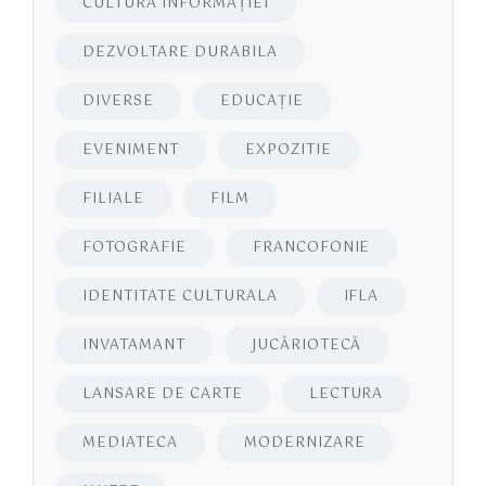
CULTURA INFORMAŢIEI
DEZVOLTARE DURABILA
DIVERSE
EDUCAŢIE
EVENIMENT
EXPOZITIE
FILIALE
FILM
FOTOGRAFIE
FRANCOFONIE
IDENTITATE CULTURALA
IFLA
INVATAMANT
JUCĂRIOTECĂ
LANSARE DE CARTE
LECTURA
MEDIATECA
MODERNIZARE