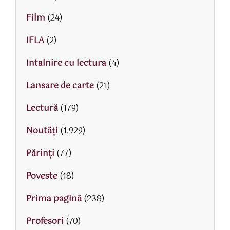
Film
(24)
IFLA
(2)
Intalnire cu lectura
(4)
Lansare de carte
(21)
Lectură
(179)
Noutăți
(1.929)
Părinţi
(77)
Poveste
(18)
Prima pagină
(238)
Profesori
(70)