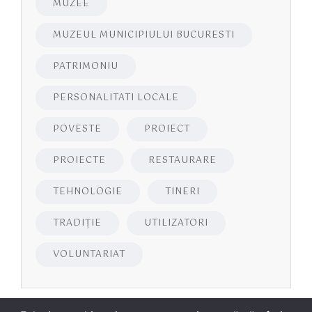
MUZEE
MUZEUL MUNICIPIULUI BUCURESTI
PATRIMONIU
PERSONALITATI LOCALE
POVESTE
PROIECT
PROIECTE
RESTAURARE
TEHNOLOGIE
TINERI
TRADIȚIE
UTILIZATORI
VOLUNTARIAT