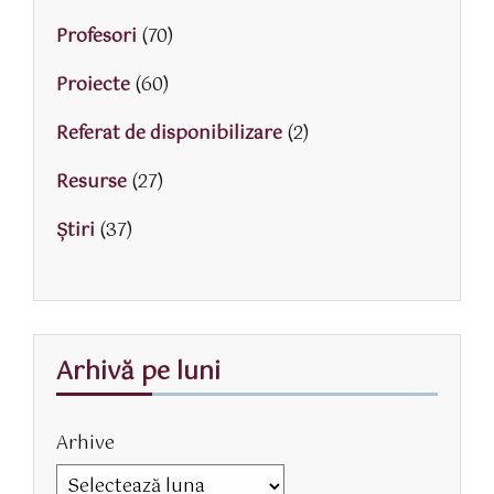
Profesori
(70)
Proiecte
(60)
Referat de disponibilizare
(2)
Resurse
(27)
Știri
(37)
Arhivă pe luni
Arhive