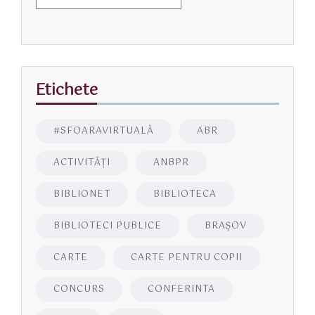
Etichete
#SFOARAVIRTUALĂ
ABR
ACTIVITĂŢI
ANBPR
BIBLIONET
BIBLIOTECA
BIBLIOTECI PUBLICE
BRAŞOV
CARTE
CARTE PENTRU COPII
CONCURS
CONFERINTA