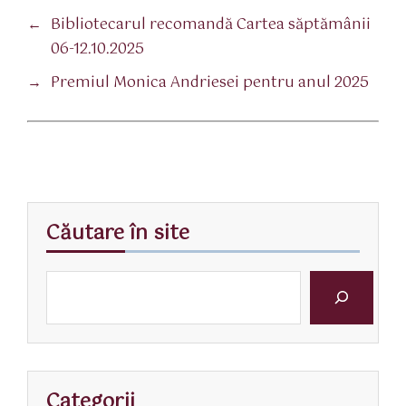
←
Bibliotecarul recomandă Cartea săptămânii
06-12.10.2025
→
Premiul Monica Andriesei pentru anul 2025
Căutare în site
Categorii