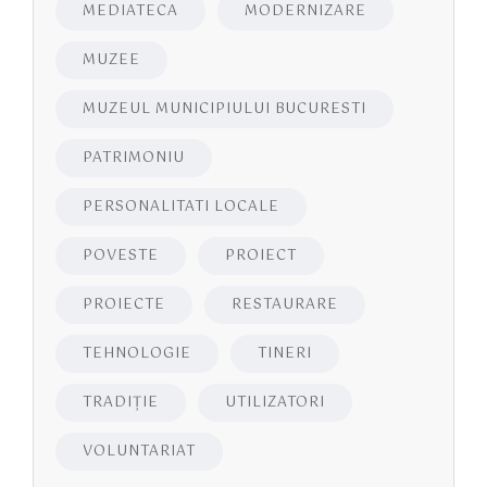
MEDIATECA
MODERNIZARE
MUZEE
MUZEUL MUNICIPIULUI BUCURESTI
PATRIMONIU
PERSONALITATI LOCALE
POVESTE
PROIECT
PROIECTE
RESTAURARE
TEHNOLOGIE
TINERI
TRADIȚIE
UTILIZATORI
VOLUNTARIAT