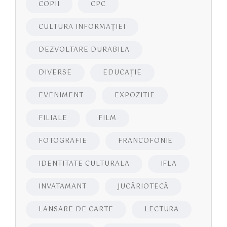
COPII
CPC
CULTURA INFORMAŢIEI
DEZVOLTARE DURABILA
DIVERSE
EDUCAŢIE
EVENIMENT
EXPOZITIE
FILIALE
FILM
FOTOGRAFIE
FRANCOFONIE
IDENTITATE CULTURALA
IFLA
INVATAMANT
JUCĂRIOTECĂ
LANSARE DE CARTE
LECTURA