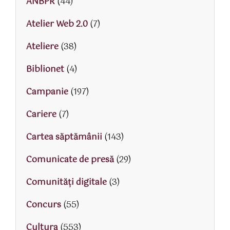
ANBPR
(44)
Atelier Web 2.0
(7)
Ateliere
(38)
Biblionet
(4)
Campanie
(197)
Cariere
(7)
Cartea săptămânii
(143)
Comunicate de presă
(29)
Comunități digitale
(3)
Concurs
(55)
Cultura
(553)