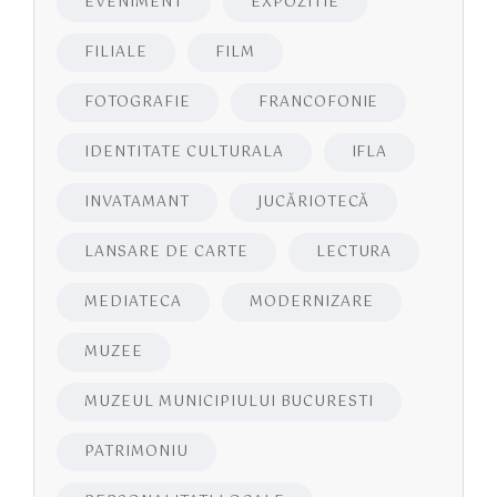
EVENIMENT
EXPOZITIE
FILIALE
FILM
FOTOGRAFIE
FRANCOFONIE
IDENTITATE CULTURALA
IFLA
INVATAMANT
JUCĂRIOTECĂ
LANSARE DE CARTE
LECTURA
MEDIATECA
MODERNIZARE
MUZEE
MUZEUL MUNICIPIULUI BUCURESTI
PATRIMONIU