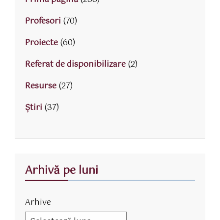
Profesori
(70)
Proiecte
(60)
Referat de disponibilizare
(2)
Resurse
(27)
Știri
(37)
Arhivă pe luni
Arhive