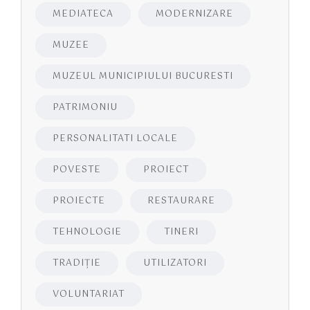
MEDIATECA
MODERNIZARE
MUZEE
MUZEUL MUNICIPIULUI BUCURESTI
PATRIMONIU
PERSONALITATI LOCALE
POVESTE
PROIECT
PROIECTE
RESTAURARE
TEHNOLOGIE
TINERI
TRADIȚIE
UTILIZATORI
VOLUNTARIAT