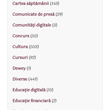
Cartea săptămânii
(143)
Comunicate de presă
(29)
Comunități digitale
(3)
Concurs
(55)
Cultura
(553)
Cursuri
(92)
Dewey
(1)
Diverse
(441)
Educaţie digitală
(15)
Educaţie financiară
(2)