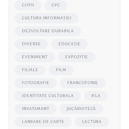
COPII
CPC
CULTURA INFORMAŢIEI
DEZVOLTARE DURABILA
DIVERSE
EDUCAŢIE
EVENIMENT
EXPOZITIE
FILIALE
FILM
FOTOGRAFIE
FRANCOFONIE
IDENTITATE CULTURALA
IFLA
INVATAMANT
JUCĂRIOTECĂ
LANSARE DE CARTE
LECTURA