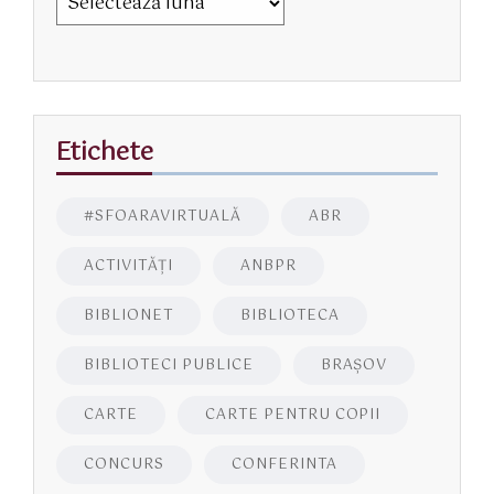
Etichete
#SFOARAVIRTUALĂ
ABR
ACTIVITĂŢI
ANBPR
BIBLIONET
BIBLIOTECA
BIBLIOTECI PUBLICE
BRAŞOV
CARTE
CARTE PENTRU COPII
CONCURS
CONFERINTA