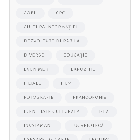
COPII
CPC
CULTURA INFORMAŢIEI
DEZVOLTARE DURABILA
DIVERSE
EDUCAŢIE
EVENIMENT
EXPOZITIE
FILIALE
FILM
FOTOGRAFIE
FRANCOFONIE
IDENTITATE CULTURALA
IFLA
INVATAMANT
JUCĂRIOTECĂ
LANSARE DE CARTE
LECTURA