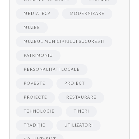
MEDIATECA
MODERNIZARE
MUZEE
MUZEUL MUNICIPIULUI BUCURESTI
PATRIMONIU
PERSONALITATI LOCALE
POVESTE
PROIECT
PROIECTE
RESTAURARE
TEHNOLOGIE
TINERI
TRADIȚIE
UTILIZATORI