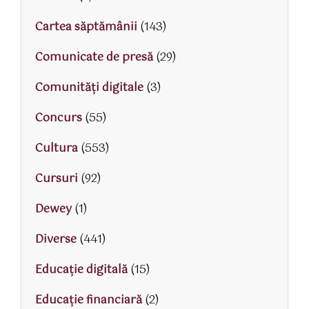
Cartea săptămânii
(143)
Comunicate de presă
(29)
Comunități digitale
(3)
Concurs
(55)
Cultura
(553)
Cursuri
(92)
Dewey
(1)
Diverse
(441)
Educaţie digitală
(15)
Educaţie financiară
(2)