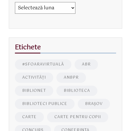
Etichete
#SFOARAVIRTUALĂ
ABR
ACTIVITĂŢI
ANBPR
BIBLIONET
BIBLIOTECA
BIBLIOTECI PUBLICE
BRAŞOV
CARTE
CARTE PENTRU COPII
CONCURS
CONFERINTA