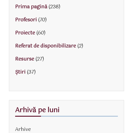
Prima pagină
(238)
Profesori
(70)
Proiecte
(60)
Referat de disponibilizare
(2)
Resurse
(27)
Știri
(37)
Arhivă pe luni
Arhive