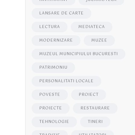
LANSARE DE CARTE
LECTURA
MEDIATECA
MODERNIZARE
MUZEE
MUZEUL MUNICIPIULUI BUCURESTI
PATRIMONIU
PERSONALITATI LOCALE
POVESTE
PROIECT
PROIECTE
RESTAURARE
TEHNOLOGIE
TINERI