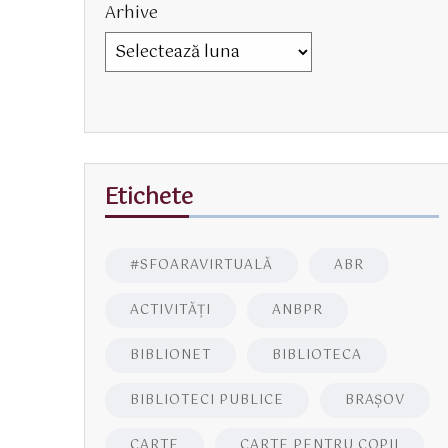
Arhive
Etichete
#SFOARAVIRTUALĂ
ABR
ACTIVITĂŢI
ANBPR
BIBLIONET
BIBLIOTECA
BIBLIOTECI PUBLICE
BRAŞOV
CARTE
CARTE PENTRU COPII