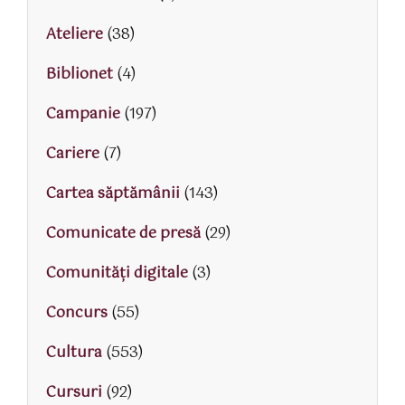
Ateliere
(38)
Biblionet
(4)
Campanie
(197)
Cariere
(7)
Cartea săptămânii
(143)
Comunicate de presă
(29)
Comunități digitale
(3)
Concurs
(55)
Cultura
(553)
Cursuri
(92)