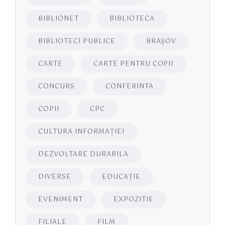
BIBLIONET
BIBLIOTECA
BIBLIOTECI PUBLICE
BRAŞOV
CARTE
CARTE PENTRU COPII
CONCURS
CONFERINTA
COPII
CPC
CULTURA INFORMAŢIEI
DEZVOLTARE DURABILA
DIVERSE
EDUCAŢIE
EVENIMENT
EXPOZITIE
FILIALE
FILM