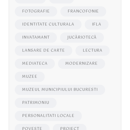
FOTOGRAFIE
FRANCOFONIE
IDENTITATE CULTURALA
IFLA
INVATAMANT
JUCĂRIOTECĂ
LANSARE DE CARTE
LECTURA
MEDIATECA
MODERNIZARE
MUZEE
MUZEUL MUNICIPIULUI BUCURESTI
PATRIMONIU
PERSONALITATI LOCALE
POVESTE
PROIECT